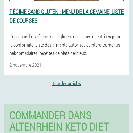
RÉGIME SANS GLUTEN : MENU DE LA SEMAINE, LISTE
DE COURSES
L'essence d'un régime sans gluten, des lignes directrices pour
la conformité. Liste des aliments autorisés et interdits, menus
hebdomadaires, recettes de plats délicieux.
2 novembre 2021
Tous les articles
COMMANDER DANS
ALTENRHEIN KETO DIET