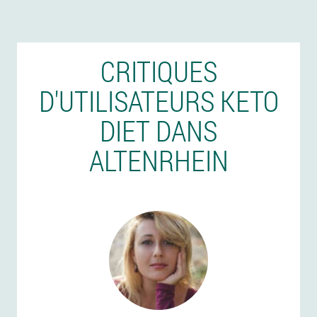
CRITIQUES
D'UTILISATEURS KETO
DIET DANS
ALTENRHEIN