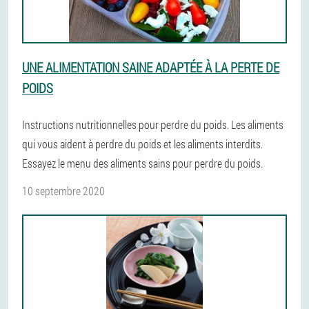
UNE ALIMENTATION SAINE ADAPTÉE À LA PERTE DE
POIDS
Instructions nutritionnelles pour perdre du poids. Les aliments
qui vous aident à perdre du poids et les aliments interdits.
Essayez le menu des aliments sains pour perdre du poids.
10 septembre 2020