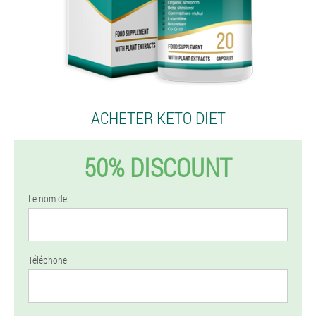
ACHETER KETO DIET
50% DISCOUNT
Le nom de
Téléphone