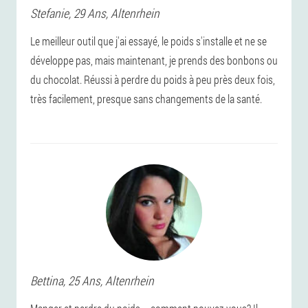
Stefanie
, 29 Ans,
Altenrhein
Le meilleur outil que j'ai essayé, le poids s'installe et ne se
développe pas, mais maintenant, je prends des bonbons ou
du chocolat. Réussi à perdre du poids à peu près deux fois,
très facilement, presque sans changements de la santé.
Bettina
, 25 Ans,
Altenrhein