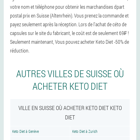
votre nom et téléphone pour obtenir les marchandises dpart
postal prix en Suisse (Altenrhein). Vous prenez la commande et
payez seulement après la réception. Lors de l'achat de céto de
capsules sur le site du fabricant, le coût est de seulement 69₣ !
Seulement maintenant, Vous pouvez acheter Keto Diet -50% de
réduction.
AUTRES VILLES DE SUISSE OÙ
ACHETER KETO DIET
VILLE EN SUISSE OÙ ACHETER KETO DIET KETO
DIET
Keto Diet à Genève
Keto Diet à Zurich