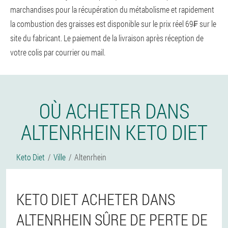
marchandises pour la récupération du métabolisme et rapidement
la combustion des graisses est disponible sur le prix réel 69₣ sur le
site du fabricant. Le paiement de la livraison après réception de
votre colis par courrier ou mail.
OÙ ACHETER DANS
ALTENRHEIN KETO DIET
Keto Diet
Ville
Altenrhein
KETO DIET ACHETER DANS
ALTENRHEIN SÛRE DE PERTE DE