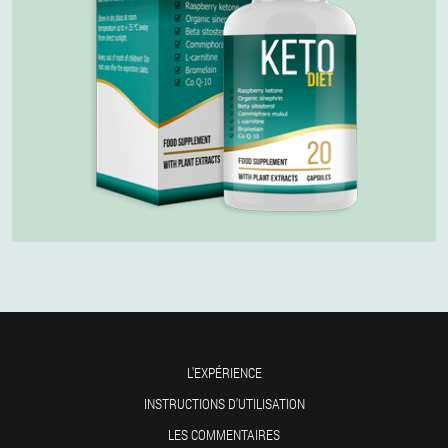
L'EXPÉRIENCE
INSTRUCTIONS D'UTILISATION
LES COMMENTAIRES