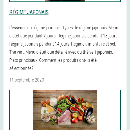
RÉGIME JAPONAIS
L'essence du régime japonais. Types de régime japonais. Menu
diététique pendant 7 jours. Régime japonais pendant 13 jours.
Régime japonais pendant 14 jours. Régime alimentaire et sel.
Thé vert. Menu diététique détaillé avec du thé vert japonais.
Plats principaux. Comment les produits ont-ils été
sélectionnés?
11 septembre 2020