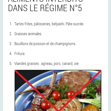
DANS LE RÉGIME N°5
Tartes frites, pâtisseries, belyashi. Pâte sucrée.
Graisses animales.
Bouillons de poisson et de champignons.
Friture.
Viandes grasses : agneau, porc, canard, oie.