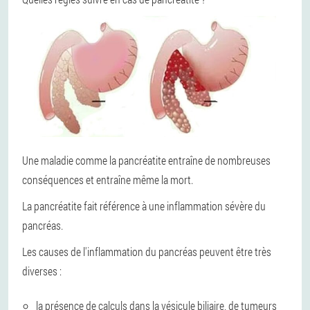
Une maladie comme la pancréatite entraîne de nombreuses
conséquences et entraîne même la mort.
La pancréatite fait référence à une inflammation sévère du
pancréas.
Les causes de l'inflammation du pancréas peuvent être très
diverses :
la présence de calculs dans la vésicule biliaire, de tumeurs