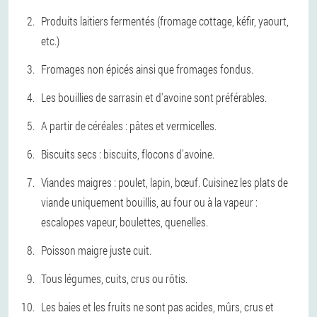
Produits laitiers fermentés (fromage cottage, kéfir, yaourt,
etc.)
Fromages non épicés ainsi que fromages fondus.
Les bouillies de sarrasin et d'avoine sont préférables.
A partir de céréales : pâtes et vermicelles.
Biscuits secs : biscuits, flocons d'avoine.
Viandes maigres : poulet, lapin, bœuf. Cuisinez les plats de
viande uniquement bouillis, au four ou à la vapeur :
escalopes vapeur, boulettes, quenelles.
Poisson maigre juste cuit.
Tous légumes, cuits, crus ou rôtis.
Les baies et les fruits ne sont pas acides, mûrs, crus et