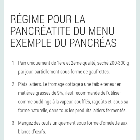
RÉGIME POUR LA
PANCRÉATITE DU MENU
EXEMPLE DU PANCRÉAS
Pain uniquement de 1ère et 2ème qualité, séché 200-300 g
par jour, partiellement sous forme de gaufrettes.
Plats laitiers. Le fromage cottage a une faible teneur en
matières grasses de 9%, il est recommandé de l'utiliser
comme puddings à la vapeur, soufflés, ragoûts et, sous sa
forme naturelle, dans tous les produits laitiers fermentés.
Mangez des œufs uniquement sous forme d’omelette aux
blancs d’œufs.