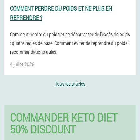
COMMENT PERDRE DU POIDS ET NE PLUS EN
REPRENDRE ?
Comment perdre du poids et se débarrasser de l'excès de poids
: quatre règles de base. Comment éviter de reprendre du poids :
recommandations utiles.
4 juillet 2026
Tous les articles
COMMANDER KETO DIET
50% DISCOUNT