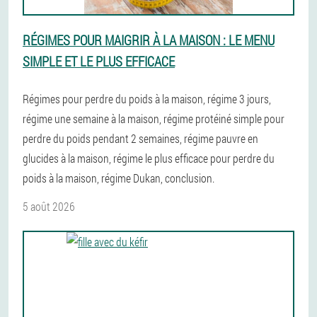
RÉGIMES POUR MAIGRIR À LA MAISON : LE MENU
SIMPLE ET LE PLUS EFFICACE
Régimes pour perdre du poids à la maison, régime 3 jours,
régime une semaine à la maison, régime protéiné simple pour
perdre du poids pendant 2 semaines, régime pauvre en
glucides à la maison, régime le plus efficace pour perdre du
poids à la maison, régime Dukan, conclusion.
5 août 2026