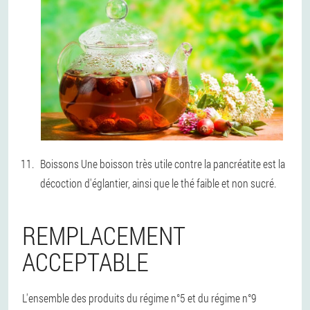
Boissons Une boisson très utile contre la pancréatite est la
décoction d'églantier, ainsi que le thé faible et non sucré.
REMPLACEMENT
ACCEPTABLE
L'ensemble des produits du régime n°5 et du régime n°9