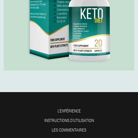
L'EXPÉRIENCE
INSTRUCTIONS D'UTILISATION
LES COMMENTAIRES