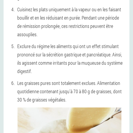
Cuisinez les plats uniquement à la vapeur ou en les faisant
bouillir et en les réduisant en purée. Pendant une période
de rémission prolongée, ces restrictions peuvent être
assouplies.
Exclure du régime les aliments qui ont un effet stimulant
prononcé sur la sécrétion gastrique et pancréatique. Ainsi,
ils agissent comme irritants pour la muqueuse du système
digestif.
Les graisses pures sont totalement exclues. Alimentation
quotidienne contenant jusqu'à 70 à 80 g de graisses, dont
30 % de graisses végétales.