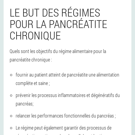
LE BUT DES RÉGIMES
POUR LA PANCRÉATITE
CHRONIQUE
Quels sont les objectifs du régime alimentaire pour la
pancréatite chronique :
fournir au patient atteint de pancréatite une alimentation
complète et saine ;
prévenir les processus inflammatoires et dégénératifs du
pancréas;
relancer les performances fonctionnelles du pancréas ;
Le régime peut également garantir des processus de