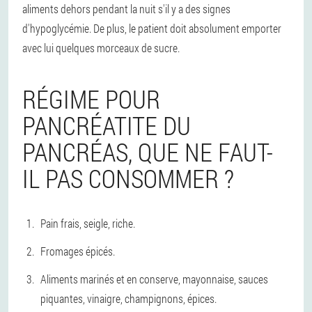
aliments dehors pendant la nuit s'il y a des signes
d'hypoglycémie. De plus, le patient doit absolument emporter
avec lui quelques morceaux de sucre.
RÉGIME POUR
PANCRÉATITE DU
PANCRÉAS, QUE NE FAUT-
IL PAS CONSOMMER ?
Pain frais, seigle, riche.
Fromages épicés.
Aliments marinés et en conserve, mayonnaise, sauces
piquantes, vinaigre, champignons, épices.