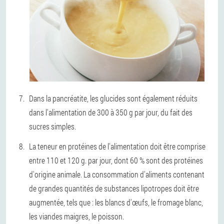
Dans la pancréatite, les glucides sont également réduits
dans l'alimentation de 300 à 350 g par jour, du fait des
sucres simples.
La teneur en protéines de l'alimentation doit être comprise
entre 110 et 120 g. par jour, dont 60 % sont des protéines
d'origine animale. La consommation d'aliments contenant
de grandes quantités de substances lipotropes doit être
augmentée, tels que : les blancs d'œufs, le fromage blanc,
les viandes maigres, le poisson.