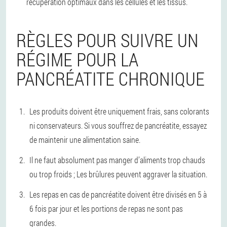
récupération optimaux dans les cellules et les tissus.
RÈGLES POUR SUIVRE UN
RÉGIME POUR LA
PANCRÉATITE CHRONIQUE
Les produits doivent être uniquement frais, sans colorants
ni conservateurs. Si vous souffrez de pancréatite, essayez
de maintenir une alimentation saine.
Il ne faut absolument pas manger d’aliments trop chauds
ou trop froids ; Les brûlures peuvent aggraver la situation.
Les repas en cas de pancréatite doivent être divisés en 5 à
6 fois par jour et les portions de repas ne sont pas
grandes.