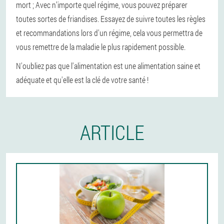
mort ; Avec n’importe quel régime, vous pouvez préparer
toutes sortes de friandises. Essayez de suivre toutes les règles
et recommandations lors d'un régime, cela vous permettra de
vous remettre de la maladie le plus rapidement possible.
N'oubliez pas que l'alimentation est une alimentation saine et
adéquate et qu'elle est la clé de votre santé !
ARTICLE