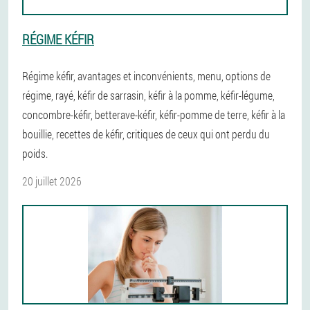
RÉGIME KÉFIR
Régime kéfir, avantages et inconvénients, menu, options de
régime, rayé, kéfir de sarrasin, kéfir à la pomme, kéfir-légume,
concombre-kéfir, betterave-kéfir, kéfir-pomme de terre, kéfir à la
bouillie, recettes de kéfir, critiques de ceux qui ont perdu du
poids.
20 juillet 2026