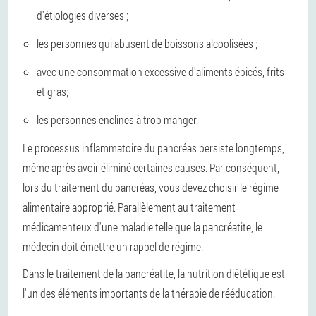
d'étiologies diverses ;
les personnes qui abusent de boissons alcoolisées ;
avec une consommation excessive d'aliments épicés, frits
et gras;
les personnes enclines à trop manger.
Le processus inflammatoire du pancréas persiste longtemps,
même après avoir éliminé certaines causes. Par conséquent,
lors du traitement du pancréas, vous devez choisir le régime
alimentaire approprié. Parallèlement au traitement
médicamenteux d'une maladie telle que la pancréatite, le
médecin doit émettre un rappel de régime.
Dans le traitement de la pancréatite, la nutrition diététique est
l'un des éléments importants de la thérapie de rééducation.