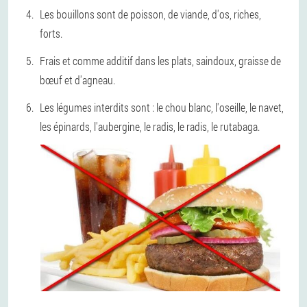
Les bouillons sont de poisson, de viande, d'os, riches,
forts.
Frais et comme additif dans les plats, saindoux, graisse de
bœuf et d'agneau.
Les légumes interdits sont : le chou blanc, l'oseille, le navet,
les épinards, l'aubergine, le radis, le radis, le rutabaga.