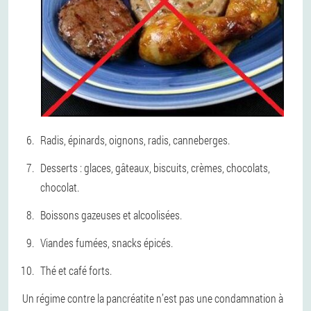
Radis, épinards, oignons, radis, canneberges.
Desserts : glaces, gâteaux, biscuits, crèmes, chocolats,
chocolat.
Boissons gazeuses et alcoolisées.
Viandes fumées, snacks épicés.
Thé et café forts.
Un régime contre la pancréatite n’est pas une condamnation à