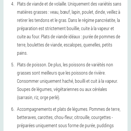
Plats de viande et de volaille. Uniquement des variétés sans
matières grasses : veau, bœuf, lapin, poulet, dinde, veillez à
retirer les tendons et le gras. Dans le régime pancréatite, la
préparation est strictement bouillie, cuite à la vapeur et
cuite au four. Plats de viande idéaux : purée de pommes de
terre, boulettes de viande, escalopes, quenelles, petits
pains.
Plats de poisson. De plus, les poissons de variétés non
grasses sont meilleurs que les poissons de rivière.
Consommer uniquement haché, bouilli et cuit à la vapeur.
Soupes de légumes, végétariennes ou aux céréales
(sarrasin, riz, orge perlé).
Accompagnements et plats de légumes. Pommes de terre,
betteraves, carottes, chou-fleur, citrouille, courgettes -
préparées uniquement sous forme de purée, puddings